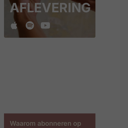
AFLEVERING
Waarom abonneren op