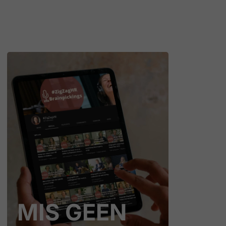
MIS GEEN