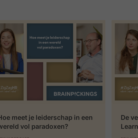
Hoe meet je leiderschap in een
De ve
wereld vol paradoxen?
Learn