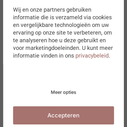
Wij en onze partners gebruiken
informatie die is verzameld via cookies
en vergelijkbare technologieën om uw
ervaring op onze site te verbeteren, om
te analyseren hoe u deze gebruikt en
Schrijf je in op de
voor marketingdoeleinden. U kunt meer
#ZigZagHR-Nieuwsbrief
informatie vinden in ons
privacybeleid
.
Iedere dinsdagochtend om 8u00 in
jouw mailbox
Ideeën, inspiratie, best & next
practices over (de toekomst van) HR
Meer opties
Waarmee jij aan de slag kan in jouw
organisatie of HR team
Accepteren
Waarom abonneren op ons