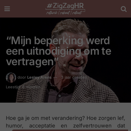
“Mijn beperking werd
een uitnodiging om te
vertragen”
door
Lesley Arens
3 jaar geleden
Leestijd: 6 minuten
Hoe ga je om met verandering? Hoe zorgen lef,
humor, acceptatie en zelfvertrouwen dat