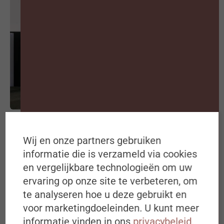
Wij en onze partners gebruiken
Over de Belgium Startup
informatie die is verzameld via cookies
Awards
en vergelijkbare technologieën om uw
ervaring op onze site te verbeteren, om
De Belgium Startup Awards zijn de
te analyseren hoe u deze gebruikt en
nationale referentiewedstrijd gewijd aan
voor marketingdoeleinden. U kunt meer
Belgische startups. Hun missie: de meest
Schrijf je in op de
informatie vinden in ons
privacybeleid
.