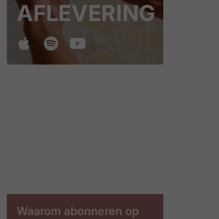
AFLEVERING
Waarom abonneren op