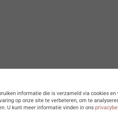
ruiken informatie die is verzameld via cookies en 
aring op onze site te verbeteren, om te analysere
n. U kunt meer informatie vinden in ons
privacybe