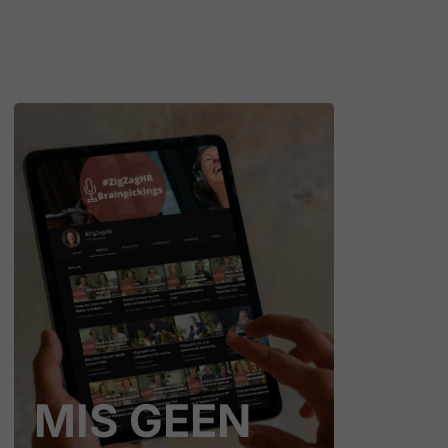
MIS GEEN