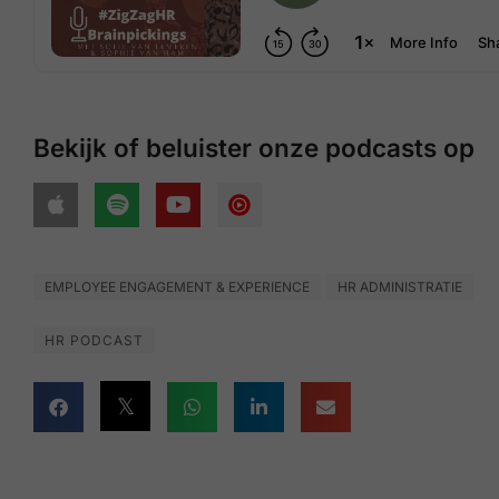
Bekijk of beluister onze podcasts op
EMPLOYEE ENGAGEMENT & EXPERIENCE
HR ADMINISTRATIE
HR PODCAST