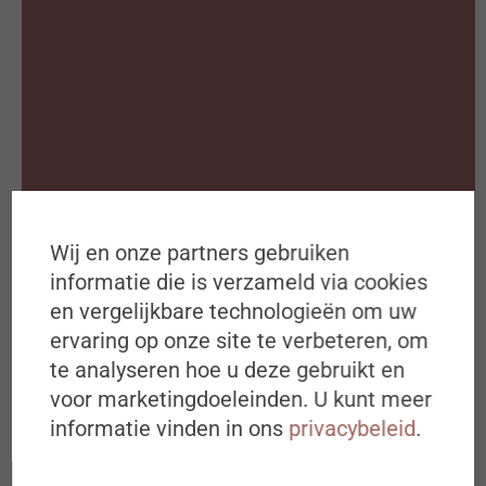
Ontvang 4 bookazines per jaar
Ieder kwartaal 160 pagina’s verdieping
Exclusieve plus content op onze
website
Toegang tot ons volledige online archief
Exclusieve voordelen voor onze
Wij en onze partners gebruiken
abonnees
informatie die is verzameld via cookies
en vergelijkbare technologieën om uw
ervaring op onze site te verbeteren, om
Abonneer op #ZigZagHR
te analyseren hoe u deze gebruikt en
voor marketingdoeleinden. U kunt meer
Schrijf je in op de
informatie vinden in ons
privacybeleid
.
#ZigZagHR-Nieuwsbrief
Ook interessant