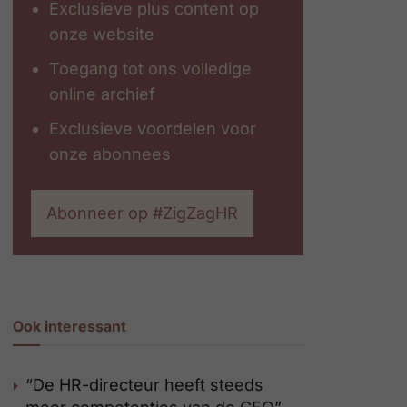
Exclusieve plus content op
onze website
Toegang tot ons volledige
online archief
Exclusieve voordelen voor
onze abonnees
Abonneer op #ZigZagHR
Ook interessant
“De HR-directeur heeft steeds