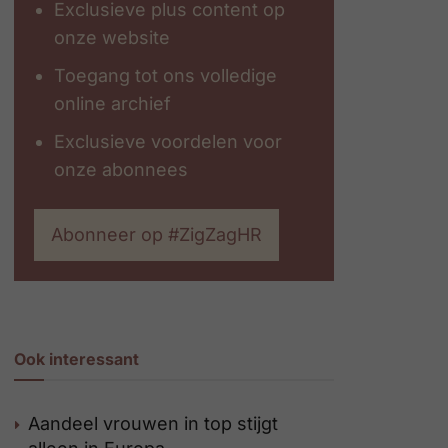
Exclusieve plus content op
onze website
Toegang tot ons volledige
online archief
Exclusieve voordelen voor
onze abonnees
Abonneer op #ZigZagHR
Ook interessant
Aandeel vrouwen in top stijgt