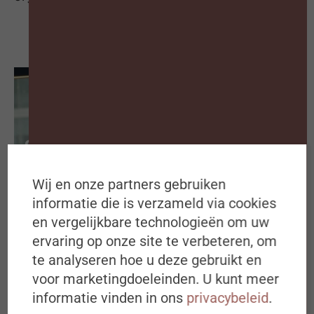
Schrijf je in op de wekelijkse
HR-nieuwsbrief
Wij en onze partners gebruiken
informatie die is verzameld via cookies
en vergelijkbare technologieën om uw
ervaring op onze site te verbeteren, om
Schrijf in
te analyseren hoe u deze gebruikt en
voor marketingdoeleinden. U kunt meer
Schrijf je in op de
WELLBEING
informatie vinden in ons
privacybeleid
.
#ZigZagHR-Nieuwsbrief