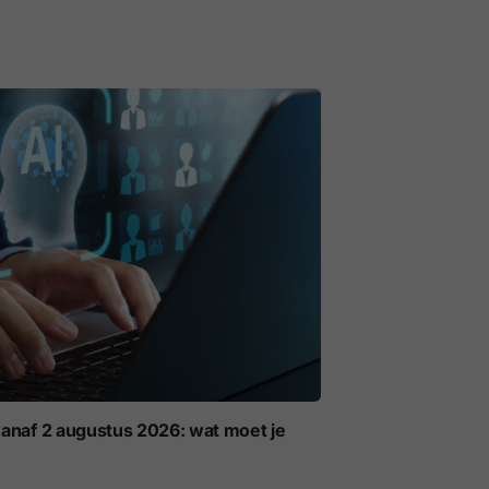
anaf 2 augustus 2026: wat moet je