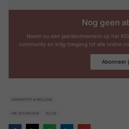
Nog geen a
Neem nu een jaarabonnement op het #Zi
community en krijg toegang tot alle online 
Abonneer 
DIVERSITEIT & INCLUSIE
HR INTERVIEW
PLUS