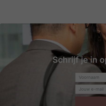
Schrijf je in