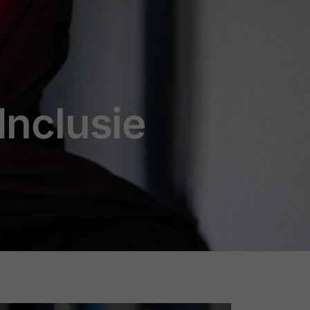
 Inclusie