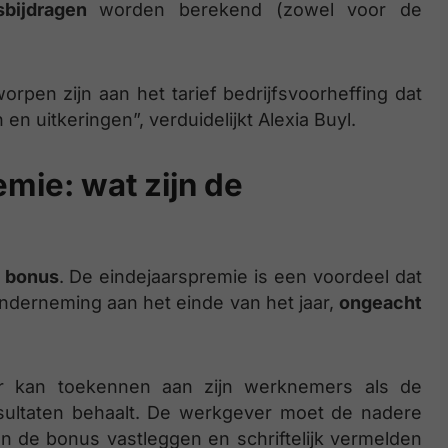
dsbijdragen
worden berekend (zowel voor de
orpen zijn aan het tarief bedrijfsvoorheffing dat
en uitkeringen”, verduidelijkt Alexia Buyl.
mie: wat zijn de
 bonus
. De eindejaarspremie is een voordeel dat
derneming aan het einde van het jaar,
ongeacht
r kan toekennen aan zijn werknemers als de
sultaten behaalt. De werkgever moet de nadere
n de bonus vastleggen en schriftelijk vermelden