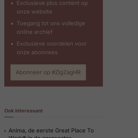
Exclusieve plus content op
onze website
Toegang tot ons volledige
online archief
Exclusieve voordelen voor
onze abonnees
Abonneer op #ZigZagHR
Ook interessant
Anima, de eerste Great Place To