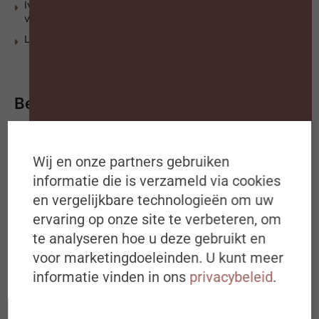
Ive Marx: “Covid-19 is een rijkemensenziekte met een kost
voor de armen”
Lincoln Talent Talks: Connectedness
Bekijk of beluister meer
Wij en onze partners gebruiken
informatie die is verzameld via cookies
en vergelijkbare technologieën om uw
ervaring op onze site te verbeteren, om
te analyseren hoe u deze gebruikt en
Schrijf je in op de
voor marketingdoeleinden. U kunt meer
#ZigZagHR-Nieuwsbrief
informatie vinden in ons
privacybeleid
.
Iedere dinsdagochtend om 8u00 in