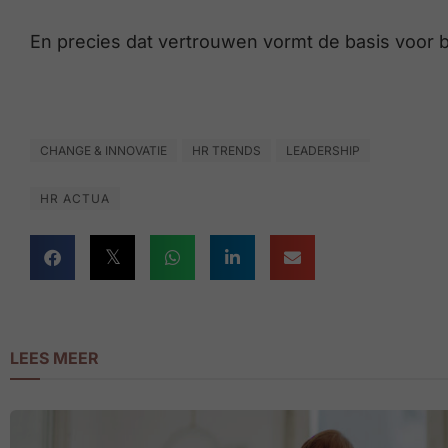
En precies dat vertrouwen vormt de basis voor b
CHANGE & INNOVATIE
HR TRENDS
LEADERSHIP
HR ACTUA
LEES MEER