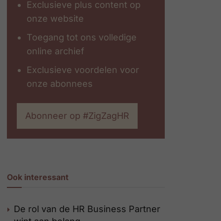
Exclusieve plus content op
onze website
Toegang tot ons volledige
online archief
Exclusieve voordelen voor
onze abonnees
Abonneer op #ZigZagHR
Ook interessant
De rol van de HR Business Partner