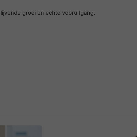
lijvende groei en echte vooruitgang.