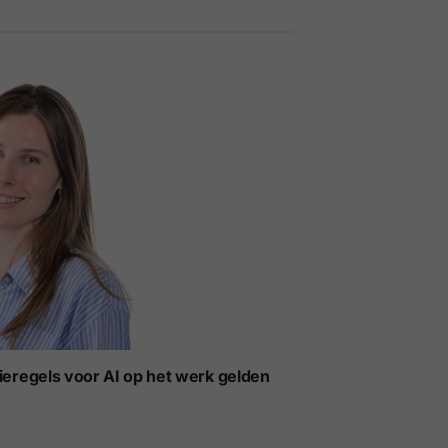
ieregels voor AI op het werk gelden