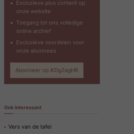
Exclusieve plus content op
onze website
Toegang tot ons volledige
online archief
Exclusieve voordelen voor
onze abonnees
Abonneer op #ZigZagHR
Ook interessant
Vers van de tafel