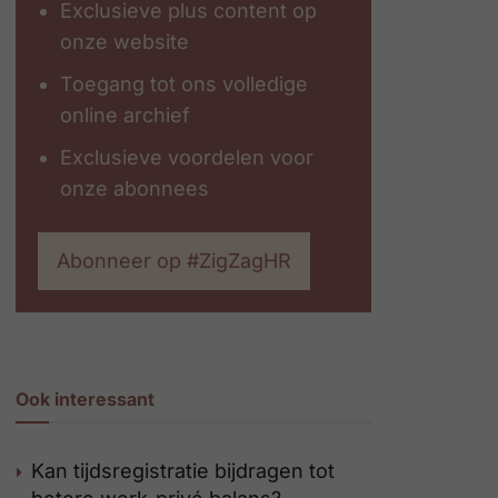
Exclusieve plus content op
onze website
Toegang tot ons volledige
online archief
Exclusieve voordelen voor
onze abonnees
Abonneer op #ZigZagHR
Ook interessant
Kan tijdsregistratie bijdragen tot