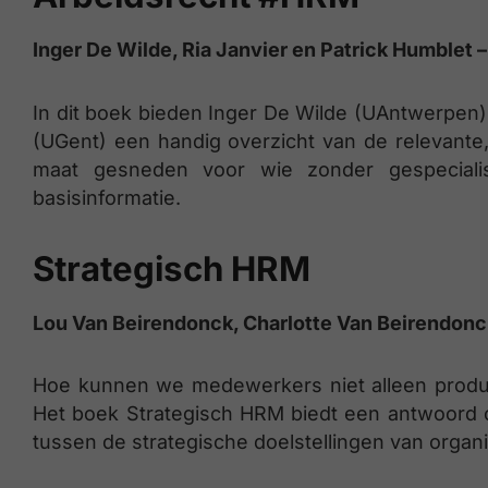
Inger De Wilde, Ria Janvier en Patrick Humblet 
In dit boek bieden Inger De Wilde (UAntwerpen)
(UGent) een handig overzicht van de relevante, 
maat gesneden voor wie zonder gespecialis
basisinformatie.
Strategisch HRM
Lou Van Beirendonck, Charlotte Van Beirendonc
Hoe kunnen we medewerkers niet alleen produ
Het boek Strategisch HRM biedt een antwoord o
tussen de strategische doelstellingen van organ