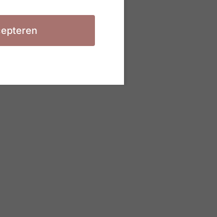
epteren