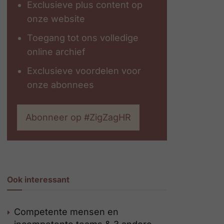
Exclusieve plus content op
onze website
Toegang tot ons volledige
online archief
Exclusieve voordelen voor
onze abonnees
Abonneer op #ZigZagHR
Ook interessant
Competente mensen en