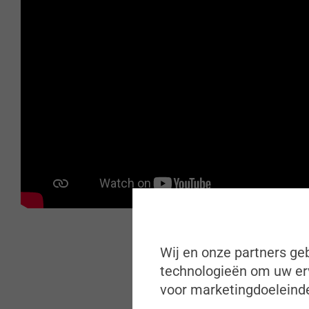
Wij en onze partners geb
technologieën om uw erv
voor marketingdoeleinde