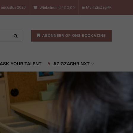
 augustus 2026
My #ZigZagHR
Winkelmand /
€
0,00
ABONNEER OP ONS BOOKAZINE
ASK YOUR TALENT
#ZIGZAGHR NXT