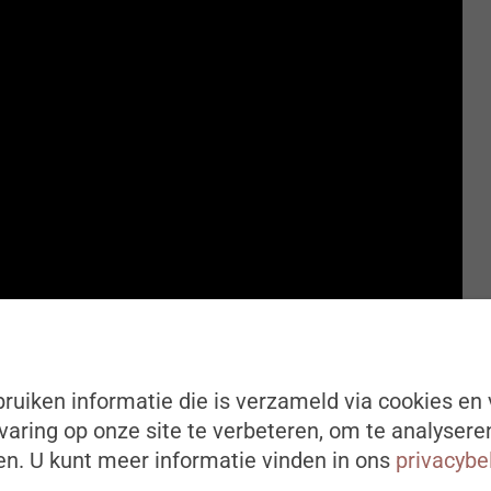
ruiken informatie die is verzameld via cookies en 
aring op onze site te verbeteren, om te analysere
n. U kunt meer informatie vinden in ons
privacybe