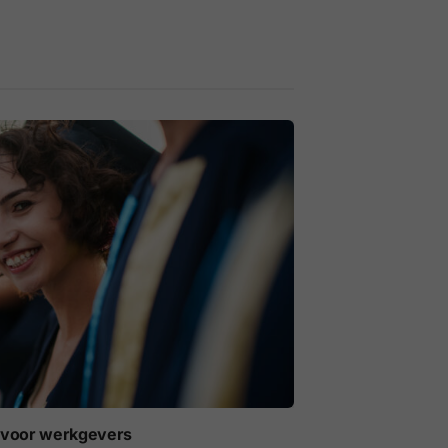
t voor werkgevers