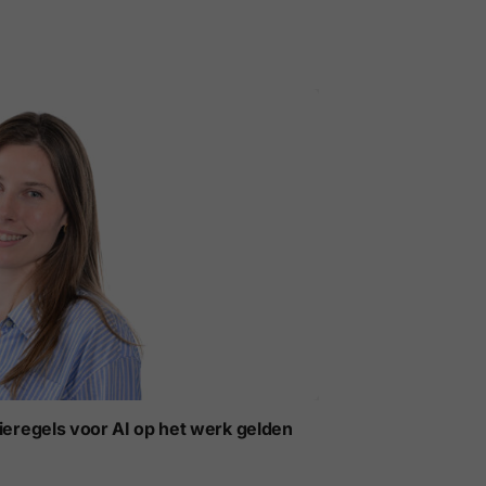
ieregels voor AI op het werk gelden