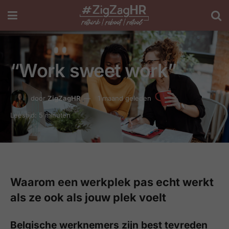
“Work sweet work”
door
ZigZagHR
1 maand geleden
Leestijd: 5 minuten
Waarom een werkplek pas echt werkt
als ze ook als jouw plek voelt
Belgische werknemers zijn best tevreden