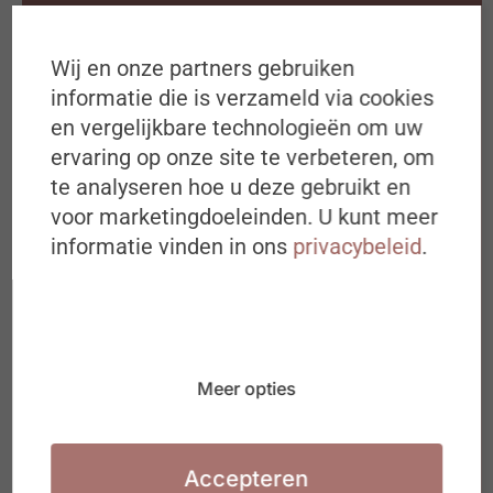
LEADERSHIP
Wij en onze partners gebruiken
HR BLOG
informatie die is verzameld via cookies
en vergelijkbare technologieën om uw
ervaring op onze site te verbeteren, om
te analyseren hoe u deze gebruikt en
Schrijf je in op de
voor marketingdoeleinden. U kunt meer
#ZigZagHR-Nieuwsbrief
informatie vinden in ons
privacybeleid
.
Iedere dinsdagochtend om 8u00 in
jouw mailbox
Ideeën, inspiratie, best & next
practices over (de toekomst van) HR
Meer opties
Waarmee jij aan de slag kan in jouw
organisatie of HR team
Accepteren