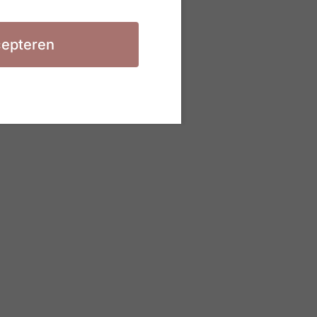
epteren