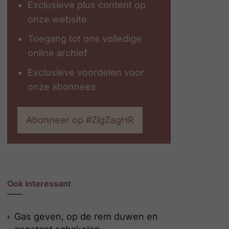
Exclusieve plus content op
onze website
Toegang tot ons volledige
online archief
Exclusieve voordelen voor
onze abonnees
Abonneer op #ZigZagHR
Ook interessant
Gas geven, op de rem duwen en