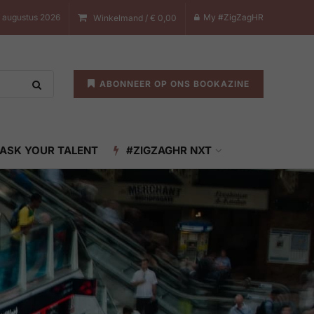
 augustus 2026
My #ZigZagHR
Winkelmand /
€
0,00
ABONNEER OP ONS BOOKAZINE
ASK YOUR TALENT
#ZIGZAGHR NXT