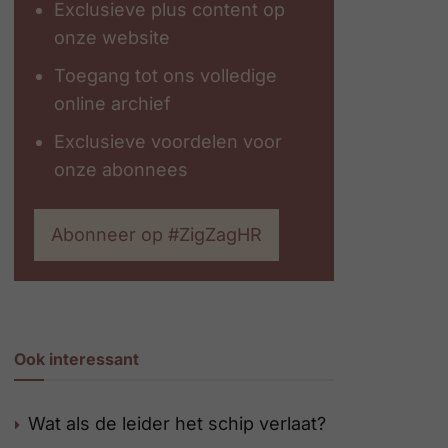
Exclusieve plus content op
onze website
Toegang tot ons volledige
online archief
Exclusieve voordelen voor
onze abonnees
Abonneer op #ZigZagHR
Ook interessant
Wat als de leider het schip verlaat?