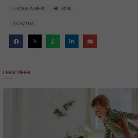
FLEXIBEL WERKEN
HR LEGAL
HR ACTUA
LEES MEER