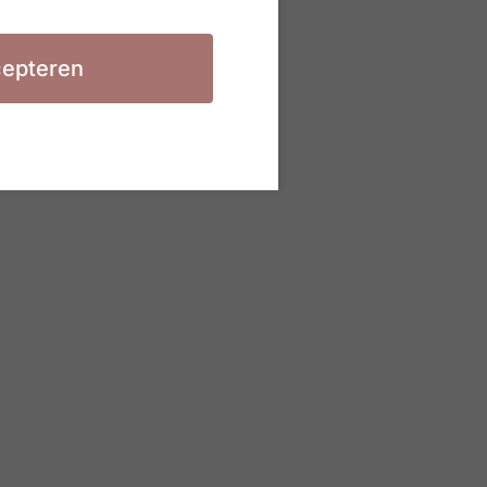
epteren