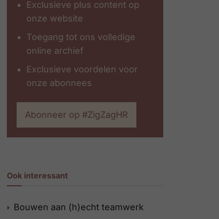
Exclusieve plus content op
onze website
Toegang tot ons volledige
online archief
Exclusieve voordelen voor
onze abonnees
Abonneer op #ZigZagHR
Ook interessant
Bouwen aan (h)echt teamwerk