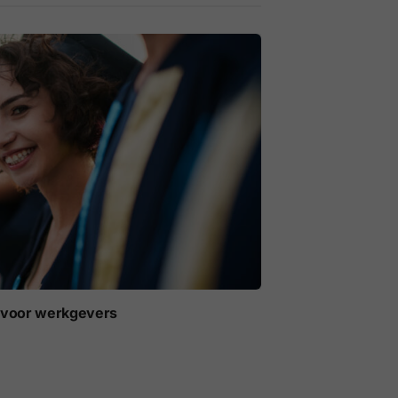
t voor werkgevers