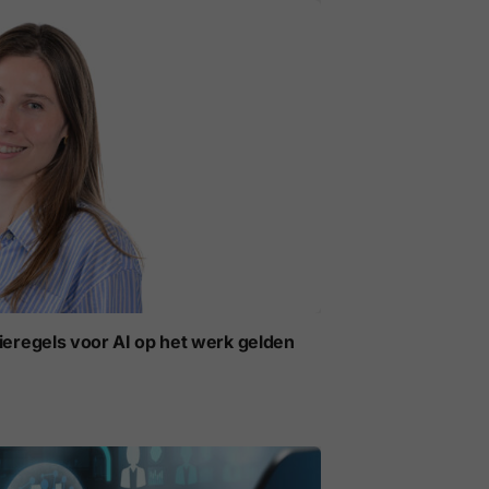
ieregels voor AI op het werk gelden