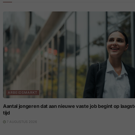
ARBEIDSMARKT
Aantal jongeren dat aan nieuwe vaste job begint op laagste p
tijd
7 AUGUSTUS 2026