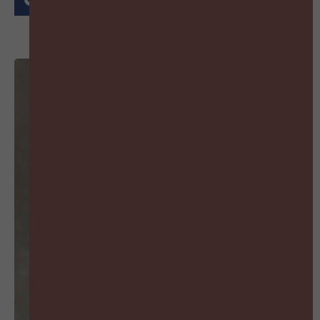
MIS GEEN AFLEVERING