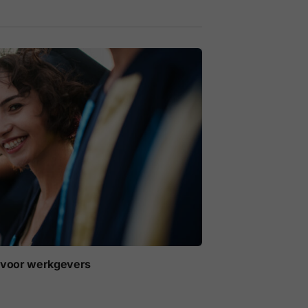
t voor werkgevers