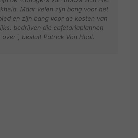
heid. Maar velen zijn bang voor het
ied en zijn bang voor de kosten van
ijks: bedrijven die cafetariaplannen
 over”, besluit Patrick Van Hool.