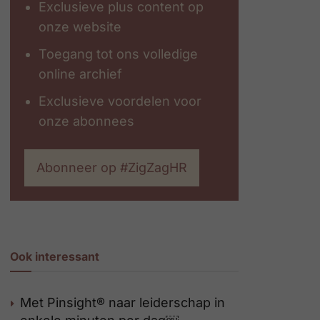
Exclusieve plus content op
onze website
Toegang tot ons volledige
online archief
Exclusieve voordelen voor
onze abonnees
Abonneer op #ZigZagHR
Ook interessant
Met Pinsight® naar leiderschap in