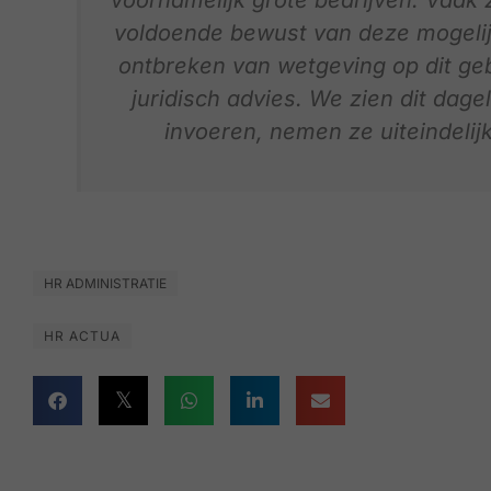
voldoende bewust van deze mogelijk
ontbreken van wetgeving op dit geb
juridisch advies. We zien dit dagel
invoeren, nemen ze uiteindelijk
HR ADMINISTRATIE
HR ACTUA