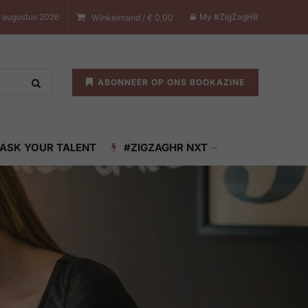
 augustus 2026
My #ZigZagHR
Winkelmand /
€
0,00
ABONNEER OP ONS BOOKAZINE
ASK YOUR TALENT
#ZIGZAGHR NXT