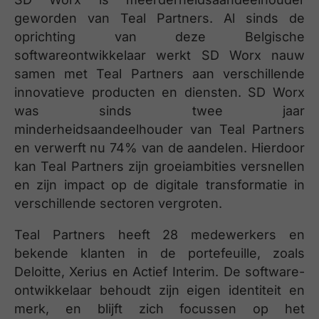
geworden van Teal Partners. Al sinds de
oprichting van deze Belgische
softwareontwikkelaar werkt SD Worx nauw
samen met Teal Partners aan verschillende
innovatieve producten en diensten. SD Worx
was sinds twee jaar
minderheidsaandeelhouder van Teal Partners
en verwerft nu 74% van de aandelen. Hierdoor
kan Teal Partners zijn groeiambities versnellen
en zijn impact op de digitale transformatie in
verschillende sectoren vergroten.
Teal Partners heeft 28 medewerkers en
bekende klanten in de portefeuille, zoals
Deloitte, Xerius en Actief Interim. De software-
ontwikkelaar behoudt zijn eigen identiteit en
merk, en blijft zich focussen op het