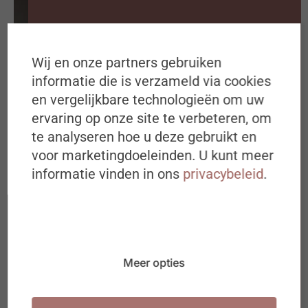
Wij en onze partners gebruiken
informatie die is verzameld via cookies
en vergelijkbare technologieën om uw
ervaring op onze site te verbeteren, om
te analyseren hoe u deze gebruikt en
voor marketingdoeleinden. U kunt meer
Schrijf je in op de
informatie vinden in ons
privacybeleid
.
#ZigZagHR-Nieuwsbrief
Schrijf je in op de wekelijkse
Iedere dinsdagochtend om 8u00 in
HR-nieuwsbrief
jouw mailbox
Ideeën, inspiratie, best & next
Meer opties
practices over (de toekomst van) HR
Waarmee jij aan de slag kan in jouw