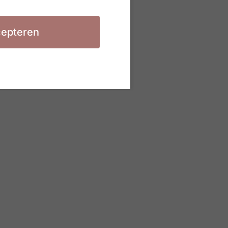
epteren