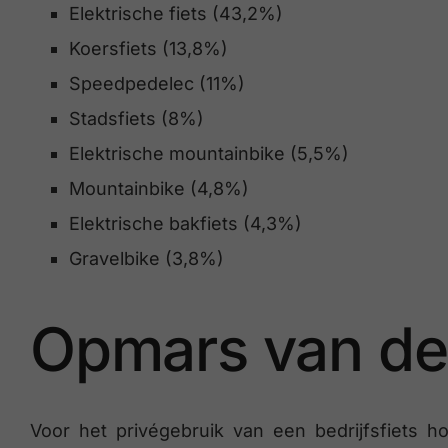
Elektrische fiets (43,2%)
Koersfiets (13,8%)
Speedpedelec (11%)
Stadsfiets (8%)
Elektrische mountainbike (5,5%)
Mountainbike (4,8%)
Elektrische bakfiets (4,3%)
Gravelbike (3,8%)
Opmars van de ‘
Voor het privégebruik van een bedrijfsfiets 