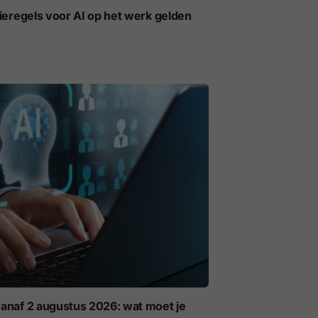
ieregels voor AI op het werk gelden
anaf 2 augustus 2026: wat moet je