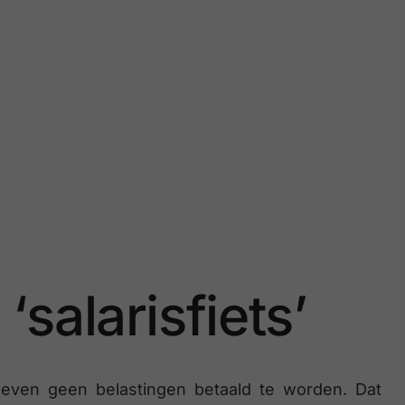
salarisfiets’
hoeven geen belastingen betaald te worden. Dat