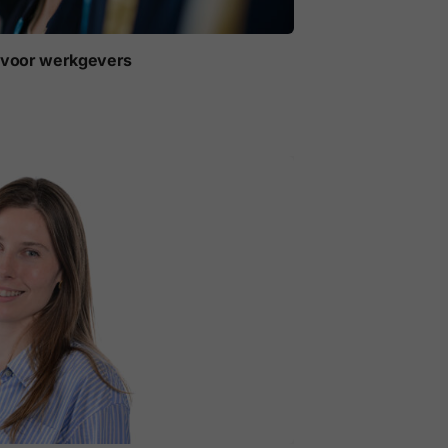
t voor werkgevers