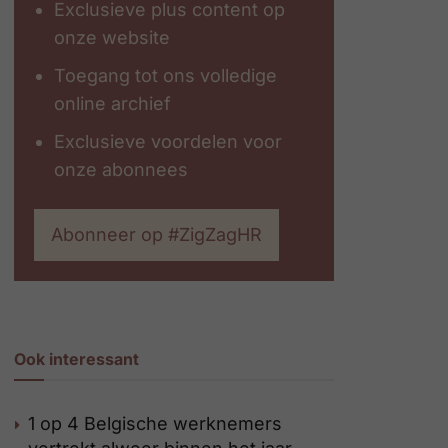
Exclusieve plus content op
onze website
Toegang tot ons volledige
online archief
Exclusieve voordelen voor
onze abonnees
Abonneer op #ZigZagHR
Ook interessant
1 op 4 Belgische werknemers