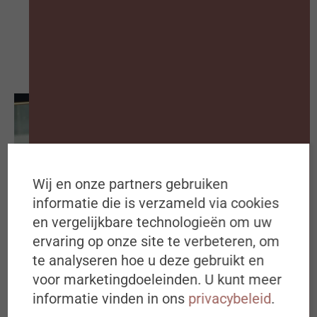
Schrijf je in op de wekelijkse
Wij en onze partners gebruiken
HR-nieuwsbrief
informatie die is verzameld via cookies
en vergelijkbare technologieën om uw
ervaring op onze site te verbeteren, om
te analyseren hoe u deze gebruikt en
voor marketingdoeleinden. U kunt meer
Schrijf in
Schrijf je in op de
informatie vinden in ons
privacybeleid
.
#ZigZagHR-Nieuwsbrief
DIVERSITEIT & INCLUSIE
DUURZAAMHEID & ESG