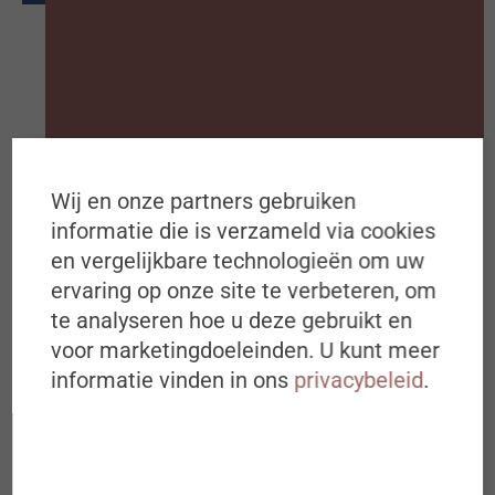
Wij en onze partners gebruiken
informatie die is verzameld via cookies
en vergelijkbare technologieën om uw
ervaring op onze site te verbeteren, om
te analyseren hoe u deze gebruikt en
Schrijf je in op de
voor marketingdoeleinden. U kunt meer
Waarom abonneren op ons
#ZigZagHR-Nieuwsbrief
informatie vinden in ons
privacybeleid
.
Bookazine?
Iedere dinsdagochtend om 8u00 in
jouw mailbox
Ontvang 4 bookazines per jaar
Ideeën, inspiratie, best & next