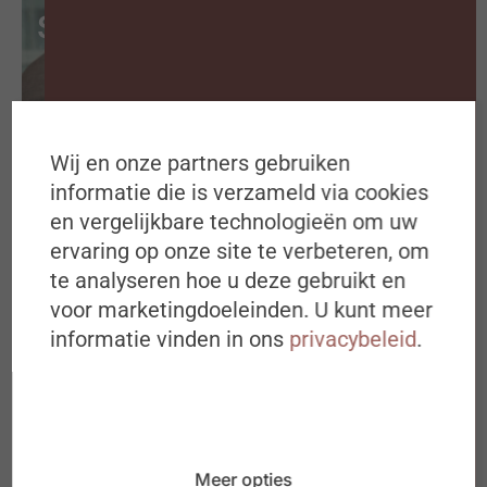
Schrijf je in op de wekelijkse
HR-nieuwsbrief
Wij en onze partners gebruiken
informatie die is verzameld via cookies
Schrijf in
en vergelijkbare technologieën om uw
LEREN & LOOPBANEN
REKRUTERING
ervaring op onze site te verbeteren, om
te analyseren hoe u deze gebruikt en
HR ACTUA
voor marketingdoeleinden. U kunt meer
Schrijf je in op de
informatie vinden in ons
privacybeleid
.
#ZigZagHR-Nieuwsbrief
Iedere dinsdagochtend om 8u00 in
jouw mailbox
Ideeën, inspiratie, best & next
Meer opties
practices over (de toekomst van) HR