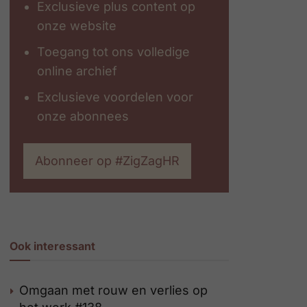
Exclusieve plus content op
onze website
Toegang tot ons volledige
online archief
Exclusieve voordelen voor
onze abonnees
Abonneer op #ZigZagHR
Ook interessant
Omgaan met rouw en verlies op