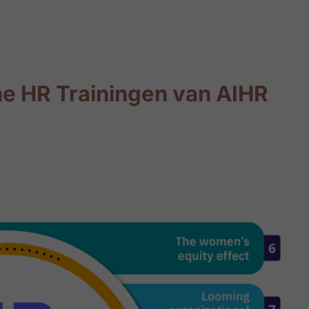
ne HR Trainingen van AIHR