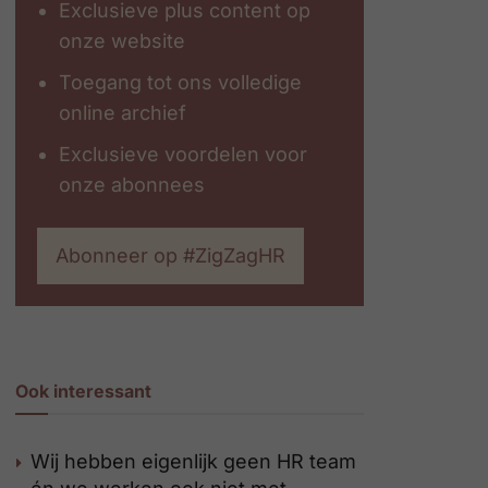
Exclusieve plus content op
onze website
Toegang tot ons volledige
online archief
Exclusieve voordelen voor
onze abonnees
Abonneer op #ZigZagHR
Ook interessant
Wij hebben eigenlijk geen HR team