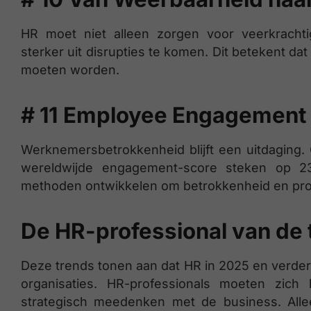
HR moet niet alleen zorgen voor veerkracht
sterker uit disrupties te komen. Dit betekent da
moeten worden.
# 11
Employee Engagement 
Werknemersbetrokkenheid blijft een uitdaging.
wereldwijde engagement-score steken op 
methoden ontwikkelen om betrokkenheid en prod
De HR-professional van de
Deze trends tonen aan dat HR in 2025 en verder 
organisaties. HR-professionals moeten zich
strategisch meedenken met de business. Al