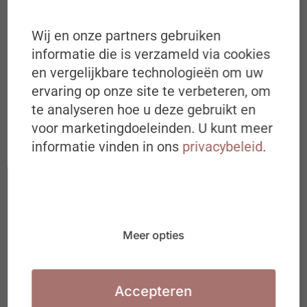
HR ACTUA
Wij en onze partners gebruiken
informatie die is verzameld via cookies
en vergelijkbare technologieën om uw
ervaring op onze site te verbeteren, om
te analyseren hoe u deze gebruikt en
Schrijf je in op de
voor marketingdoeleinden. U kunt meer
#ZigZagHR-Nieuwsbrief
informatie vinden in ons
privacybeleid
.
Iedere dinsdagochtend om 8u00 in
jouw mailbox
Ideeën, inspiratie, best & next
practices over (de toekomst van) HR
Meer opties
Waarmee jij aan de slag kan in jouw
organisatie of HR team
Accepteren