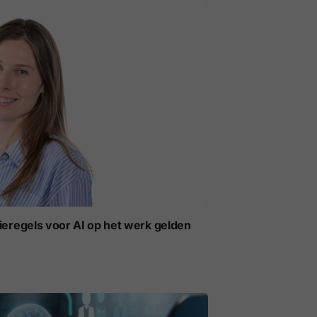
ieregels voor AI op het werk gelden