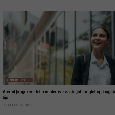
ARBEIDSMARKT
Aantal jongeren dat aan nieuwe vaste job begint op laagste p
tijd
7 AUGUSTUS 2026