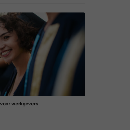
t voor werkgevers