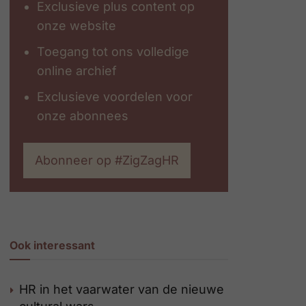
Exclusieve plus content op
onze website
Toegang tot ons volledige
online archief
Exclusieve voordelen voor
onze abonnees
Abonneer op #ZigZagHR
Ook interessant
HR in het vaarwater van de nieuwe