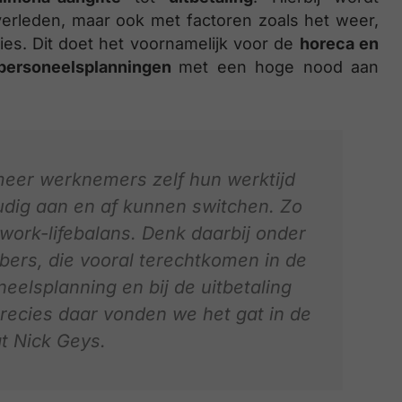
erleden, maar ook met factoren zoals het weer,
s. Dit doet het voornamelijk voor de
horeca en
 personeelsplanningen
met een hoge nood aan
meer werknemers zelf hun werktijd
udig aan en af kunnen switchen. Zo
work-lifebalans. Denk daarbij onder
bers, die vooral terechtkomen in de
neelsplanning en bij de uitbetaling
precies daar vonden we het gat in de
t Nick Geys.