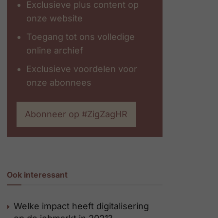
Exclusieve plus content op
onze website
Toegang tot ons volledige
online archief
Exclusieve voordelen voor
onze abonnees
Abonneer op #ZigZagHR
Ook interessant
Welke impact heeft digitalisering