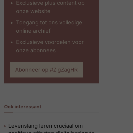
Exclusieve plus content op
onze website
Toegang tot ons volledige
online archief
Exclusieve voordelen voor
onze abonnees
Abonneer op #ZigZagHR
Ook interessant
Levenslang leren cruciaal om