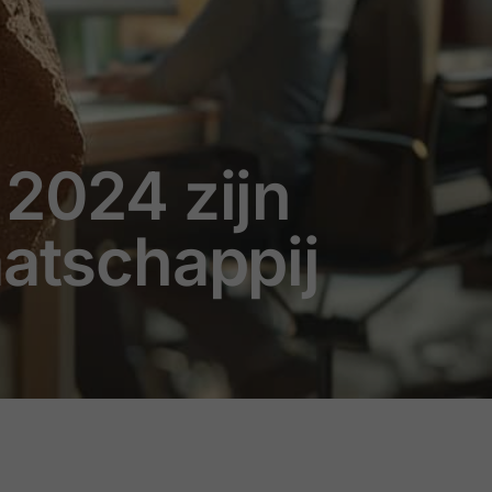
 2024 zijn
aatschappij