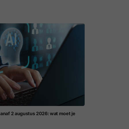
anaf 2 augustus 2026: wat moet je