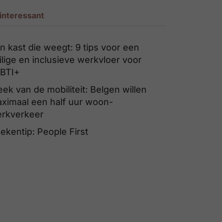
interessant
n kast die weegt: 9 tips voor een
ilige en inclusieve werkvloer voor
BTI+
ek van de mobiliteit: Belgen willen
ximaal een half uur woon-
rkverkeer
ekentip: People First