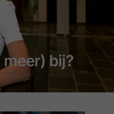
t meer) bij?