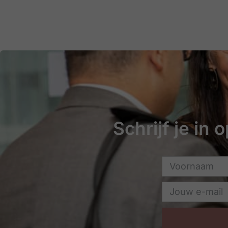
Schrijf je in