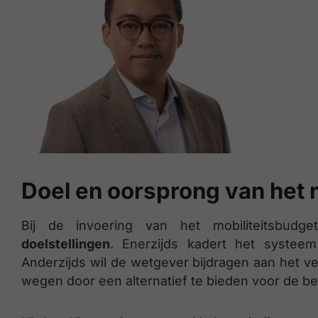
Doel en oorsprong van het 
Bij de invoering van het mobiliteitsbud
doelstellingen
. Enerzijds kadert het systeem
Anderzijds wil de wetgever bijdragen aan het 
wegen door een alternatief te bieden voor de be