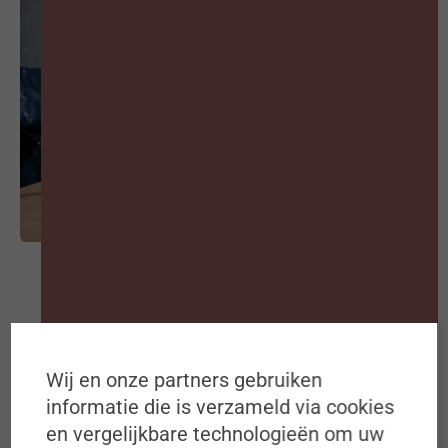
Wij en onze partners gebruiken
informatie die is verzameld via cookies
en vergelijkbare technologieën om uw
Schrijf je in op de wekelijkse