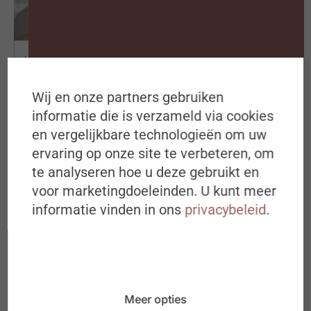
HR-nieuwsbrief
Schrijf in
Wij en onze partners gebruiken
informatie die is verzameld via cookies
DIVERSITEIT & INCLUSIE
DUURZAAMHEID & ESG
en vergelijkbare technologieën om uw
ervaring op onze site te verbeteren, om
HR ACTUA
te analyseren hoe u deze gebruikt en
voor marketingdoeleinden. U kunt meer
Schrijf je in op de
informatie vinden in ons
privacybeleid
.
#ZigZagHR-Nieuwsbrief
Iedere dinsdagochtend om 8u00 in
jouw mailbox
Ideeën, inspiratie, best & next
Meer opties
practices over (de toekomst van) HR