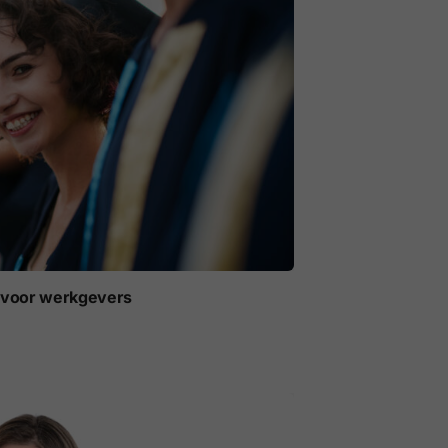
t voor werkgevers