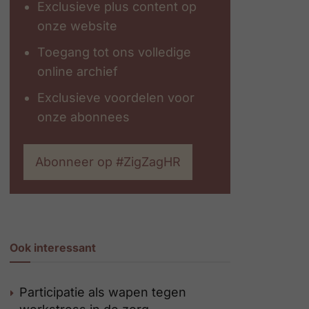
Exclusieve plus content op
onze website
Toegang tot ons volledige
online archief
Exclusieve voordelen voor
onze abonnees
Abonneer op #ZigZagHR
Ook interessant
Participatie als wapen tegen