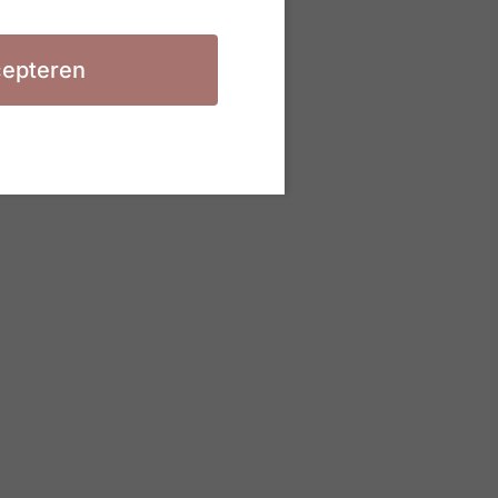
epteren