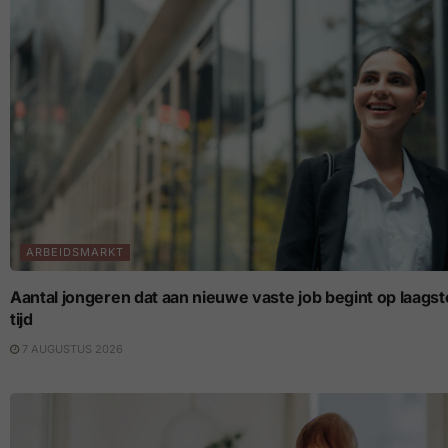
ARBEIDSMARKT
Aantal jongeren dat aan nieuwe vaste job begint op laagste p
tijd
7 AUGUSTUS 2026