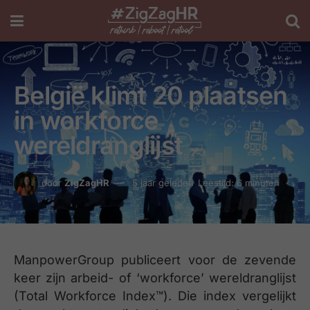
België klimt 20 plaatsen
in workforce
wereldranglijst
door
ZigZagHR
5 jaar geleden
Leestijd: 6 minuten
ManpowerGroup publiceert voor de zevende
keer zijn arbeid- of ‘workforce’ wereldranglijst
(Total Workforce Index™). Die index vergelijkt