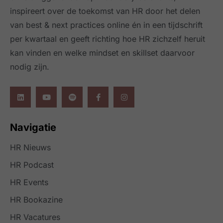
inspireert over de toekomst van HR door het delen
van best & next practices online
én in een tijdschrift
per kwartaal
en geeft richting hoe HR zichzelf heruit
kan vinden en welke mindset en skillset daarvoor
nodig zijn.
Navigatie
HR Nieuws
HR Podcast
HR Events
HR Bookazine
HR Vacatures