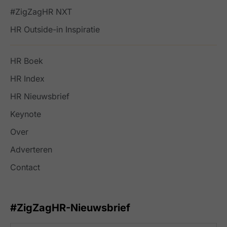
#ZigZagHR NXT
HR Outside-in Inspiratie
HR Boek
HR Index
HR Nieuwsbrief
Keynote
Over
Adverteren
Contact
#ZigZagHR-Nieuwsbrief