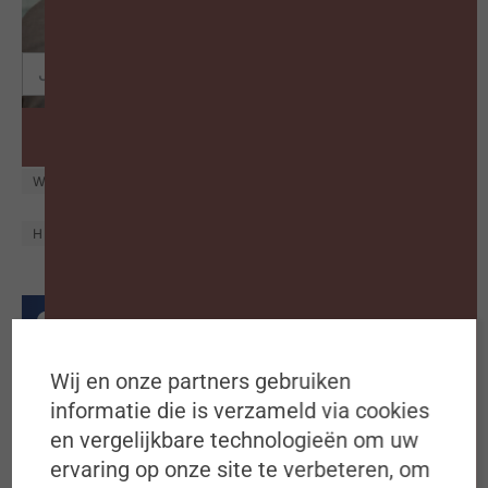
HR-nieuwsbrief
Schrijf in
WELLBEING
#ZIGZAGHR NXT
HR ACTUA
Wij en onze partners gebruiken
informatie die is verzameld via cookies
en vergelijkbare technologieën om uw
ervaring op onze site te verbeteren, om