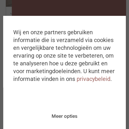
Schrijf in
Wij en onze partners gebruiken
informatie die is verzameld via cookies
WELLBEING
ARBEIDSMARKT
en vergelijkbare technologieën om uw
ervaring op onze site te verbeteren, om
HR ACTUA
te analyseren hoe u deze gebruikt en
voor marketingdoeleinden. U kunt meer
Schrijf je in op de
informatie vinden in ons
privacybeleid
.
#ZigZagHR-Nieuwsbrief
Iedere dinsdagochtend om 8u00 in
jouw mailbox
Ideeën, inspiratie, best & next
Meer opties
practices over (de toekomst van) HR
Waarmee jij aan de slag kan in jouw