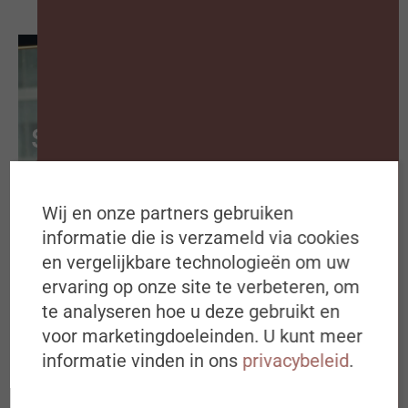
Schrijf je in op de wekelijkse
HR-nieuwsbrief
Wij en onze partners gebruiken
informatie die is verzameld via cookies
en vergelijkbare technologieën om uw
Schrijf in
ervaring op onze site te verbeteren, om
te analyseren hoe u deze gebruikt en
DUURZAAMHEID & ESG
MOBILITEIT
voor marketingdoeleinden. U kunt meer
Schrijf je in op de
informatie vinden in ons
privacybeleid
.
HR ACTUA
#ZigZagHR-Nieuwsbrief