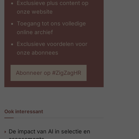
Exclusieve plus content op
onze website
Toegang tot ons volledige
online archief
Exclusieve voordelen voor
onze abonnees
Abonneer op #ZigZagHR
Ook interessant
De impact van AI in selectie en