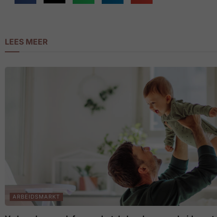
LEES MEER
ARBEIDSMARKT