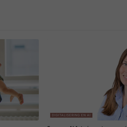
DIGITALISERING EN AI