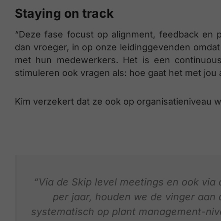
Staying on track
“Deze fase focust op alignment, feedback en 
dan vroeger, in op onze leidinggevenden omdat
met hun medewerkers. Het is een continuous
stimuleren ook vragen als: hoe gaat het met jou
Kim verzekert dat ze ook op organisatieniveau w
“Via de Skip level meetings en ook vi
per jaar, houden we de vinger aan 
systematisch op plant management-niv