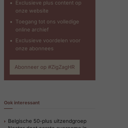
Exclusieve plus content op
onze website
Toegang tot ons volledige
online archief
Exclusieve voordelen voor
onze abonnees
Abonneer op #ZigZagHR
Ook interessant
Belgische 50-plus uitzendgroep