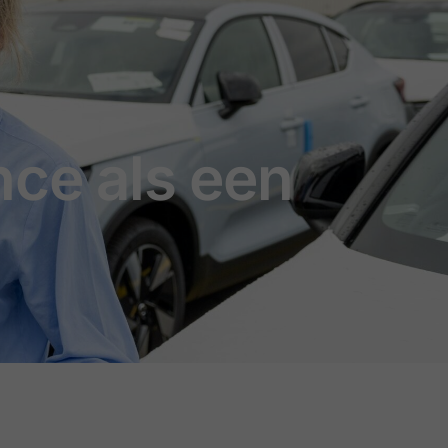
nce als een