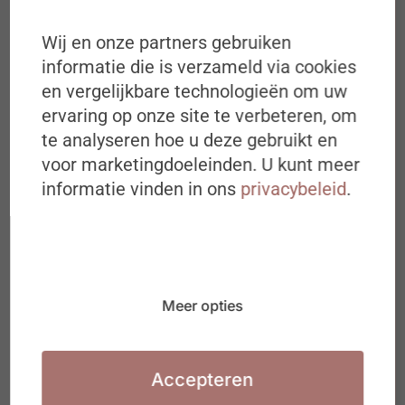
HR ACTUA
Wij en onze partners gebruiken
informatie die is verzameld via cookies
en vergelijkbare technologieën om uw
ervaring op onze site te verbeteren, om
te analyseren hoe u deze gebruikt en
Schrijf je in op de
voor marketingdoeleinden. U kunt meer
#ZigZagHR-Nieuwsbrief
informatie vinden in ons
privacybeleid
.
Iedere dinsdagochtend om 8u00 in
jouw mailbox
Ideeën, inspiratie, best & next
practices over (de toekomst van) HR
Meer opties
Waarmee jij aan de slag kan in jouw
organisatie of HR team
Accepteren