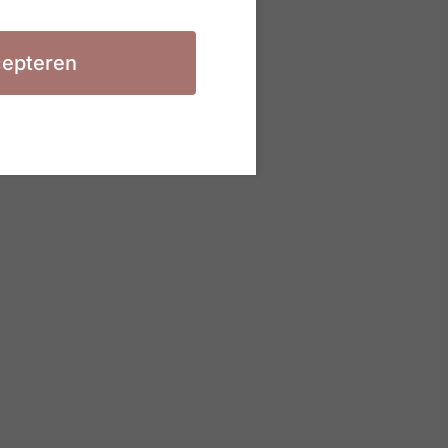
epteren