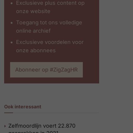
Exclusieve plus content op
onze website
Toegang tot ons volledige
online archief
Exclusieve voordelen voor
onze abonnees
Abonneer op #ZigZagHR
Ook interessant
Zelfmoordlijn voert 22.870